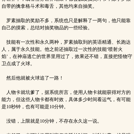
自带的擒拿格斗术和毒舌，其他均来自抽奖。
罗素抽取的奖励不多，系统也只是解释了一两句，他只能靠
自己的摸索，总结对抽奖物品的一些经验。
技能有一次性和永久两种，罗素抽取到的英语精通、长跑达
人，属于永久技能。他之前还抽取过一次性的技能‘喷射火
焰’，在神庙逃亡的世界里用过了，效果还不错，直接把怪物守
卫点成了火球。
然后他就被火球追了一路！
人物卡就坑爹了，据系统所言，使用人物卡就能获得对方的
能力，但这些人物卡都有时效，具体多少时间看运气，有可能
是10秒钟，也有可能是10分钟。
没错，上限就是10分钟，不存在永久这一说。